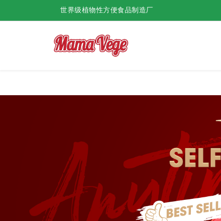
世界级植物性方便食品制造厂