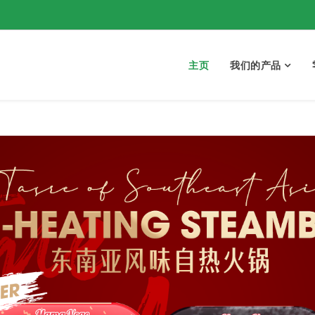
主页
我们的产品