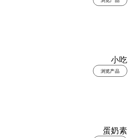
浏览产品
小吃
浏览产品
蛋奶素